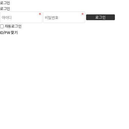
로그인
로그인
로그인
자동로그인
ID/PW 찾기