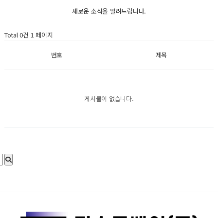
새로운 소식을 알려드립니다.
Total 0건
1 페이지
번호
제목
게시물이 없습니다.