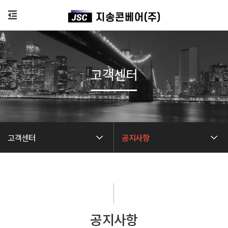
고객센터
고객센터
공지사항
공지사항